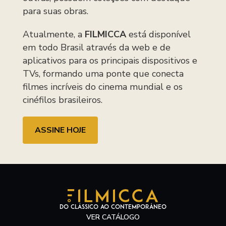
para suas obras.
Atualmente, a
FILMICCA
está disponível
em todo Brasil através da web e de
aplicativos para os principais dispositivos e
TVs, formando uma ponte que conecta
filmes incríveis do cinema mundial e os
cinéfilos brasileiros.
ASSINE HOJE
do clássico ao contemporâneo
VER CATÁLOGO