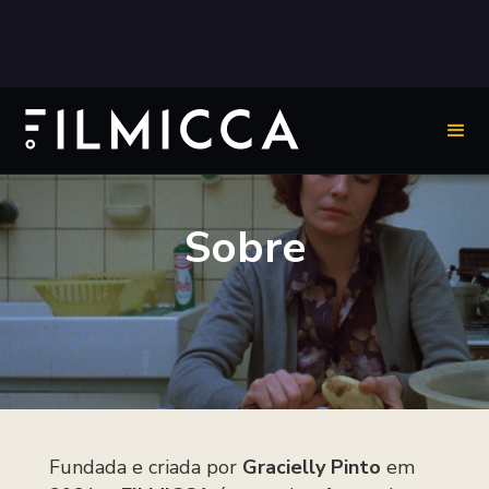
Sobre
Fundada e criada por
Gracielly Pinto
em