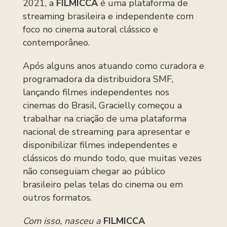
2021, a
FILMICCA
é uma plataforma de
streaming brasileira e independente com
foco no cinema autoral clássico e
contemporâneo.
Após alguns anos atuando como curadora e
programadora da distribuidora SMF,
lançando filmes independentes nos
cinemas do Brasil, Gracielly começou a
trabalhar na criação de uma plataforma
nacional de streaming para apresentar e
disponibilizar filmes independentes e
clássicos do mundo todo, que muitas vezes
não conseguiam chegar ao público
brasileiro pelas telas do cinema ou em
outros formatos.
Com isso, nasceu a
FILMICCA