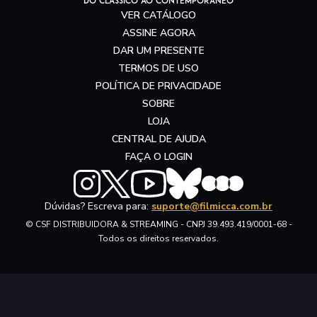
do clássico ao contemporâneo
VER CATÁLOGO
ASSINE AGORA
DAR UM PRESENTE
TERMOS DE USO
POLÍTICA DE PRIVACIDADE
SOBRE
LOJA
CENTRAL DE AJUDA
FAÇA O LOGIN
Dúvidas? Escreva para:
suporte@filmicca.com.br
© CSF DISTRIBUIDORA & STREAMING - CNPJ 39.493.419/0001-68 -
Todos os direitos reservados.