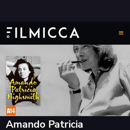
Amando Patricia