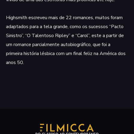
Highsmith escreveu mais de 22 romances, muitos foram
adaptados para a tela grande, como os sucessos “Pacto
Sinistro”, “O Talentoso Ripley” e “Carol”, este a partir de
um romance parcialmente autobiográfico, que foi a
primeira história lésbica com um final feliz na América dos
anos 50.